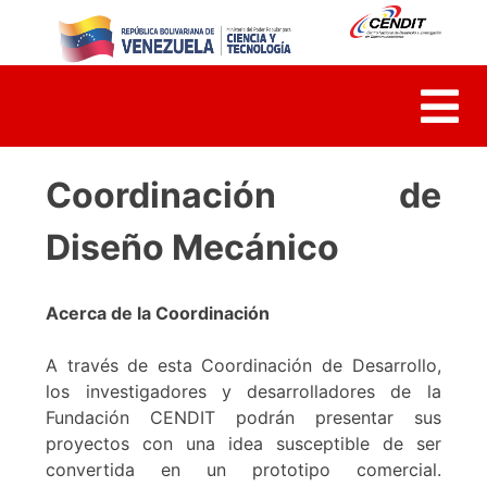
Skip
to
content
Coordinación de
Diseño Mecánico
Acerca de la Coordinación
A través de esta Coordinación de Desarrollo,
los investigadores y desarrolladores de la
Fundación CENDIT podrán presentar sus
proyectos con una idea susceptible de ser
convertida en un prototipo comercial.