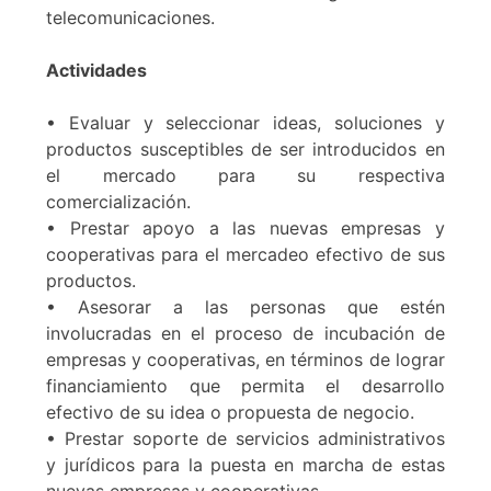
telecomunicaciones.
Actividades
• Evaluar y seleccionar ideas, soluciones y
productos susceptibles de ser introducidos en
el mercado para su respectiva
comercialización.
• Prestar apoyo a las nuevas empresas y
cooperativas para el mercadeo efectivo de sus
productos.
• Asesorar a las personas que estén
involucradas en el proceso de incubación de
empresas y cooperativas, en términos de lograr
financiamiento que permita el desarrollo
efectivo de su idea o propuesta de negocio.
• Prestar soporte de servicios administrativos
y jurídicos para la puesta en marcha de estas