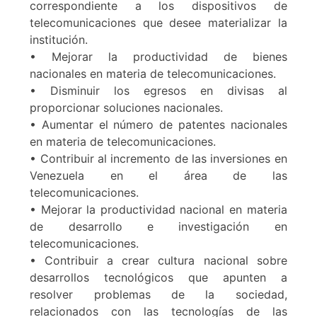
correspondiente a los dispositivos de
telecomunicaciones que desee materializar la
institución.
• Mejorar la productividad de bienes
nacionales en materia de telecomunicaciones.
• Disminuir los egresos en divisas al
proporcionar soluciones nacionales.
• Aumentar el número de patentes nacionales
en materia de telecomunicaciones.
• Contribuir al incremento de las inversiones en
Venezuela en el área de las
telecomunicaciones.
• Mejorar la productividad nacional en materia
de desarrollo e investigación en
telecomunicaciones.
• Contribuir a crear cultura nacional sobre
desarrollos tecnológicos que apunten a
resolver problemas de la sociedad,
relacionados con las tecnologías de las