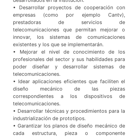
desarrollados en la institución.
• Desarrollar proyectos de cooperación con
empresas (como por ejemplo Cantv),
prestadoras de servicios de
telecomunicaciones que permitan mejorar o
innovar, los sistemas de comunicaciones
existentes y los que se implementarán.
• Mejorar el nivel de conocimiento de los
profesionales del sector y sus habilidades para
poder diseñar y desarrollar sistemas de
telecomunicaciones.
• Idear aplicaciones eficientes que faciliten el
diseño mecánico de las piezas
correspondientes a los dispositivos de
telecomunicaciones.
• Desarrollar técnicas y procedimientos para la
industrialización de prototipos.
• Garantizar los planos de diseño mecánico de
cada estructura, pieza o componente