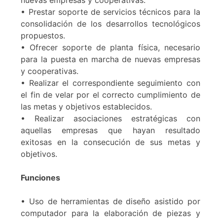
nuevas empresas y cooperativas.
• Prestar soporte de servicios técnicos para la
consolidación de los desarrollos tecnológicos
propuestos.
• Ofrecer soporte de planta física, necesario
para la puesta en marcha de nuevas empresas
y cooperativas.
• Realizar el correspondiente seguimiento con
el fin de velar por el correcto cumplimiento de
las metas y objetivos establecidos.
• Realizar asociaciones estratégicas con
aquellas empresas que hayan resultado
exitosas en la consecución de sus metas y
objetivos.
Funciones
• Uso de herramientas de diseño asistido por
computador para la elaboración de piezas y