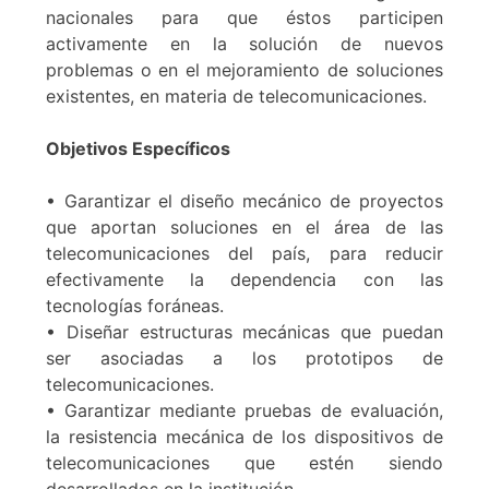
nacionales para que éstos participen
activamente en la solución de nuevos
problemas o en el mejoramiento de soluciones
existentes, en materia de telecomunicaciones.
Objetivos Específicos
• Garantizar el diseño mecánico de proyectos
que aportan soluciones en el área de las
telecomunicaciones del país, para reducir
efectivamente la dependencia con las
tecnologías foráneas.
• Diseñar estructuras mecánicas que puedan
ser asociadas a los prototipos de
telecomunicaciones.
• Garantizar mediante pruebas de evaluación,
la resistencia mecánica de los dispositivos de
telecomunicaciones que estén siendo