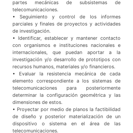
partes mecánicas de subsistemas de
telecomunicaciones.
• Seguimiento y control de los informes
parciales y finales de proyectos y actividades
de investigación.
• Identificar, establecer y mantener contacto
con organismos e instituciones nacionales e
internacionales, que puedan aportar a la
investigación y/o desarrollo de prototipos con
recursos humanos, materiales y/o financieros.
• Evaluar la resistencia mecánica de cada
elemento correspondiente a los sistemas de
telecomunicaciones para posteriormente
determinar la configuración geométrica y las
dimensiones de estos.
• Proyectar por medio de planos la factibilidad
de diseño y posterior materialización de un
dispositivo o sistema en el área de las
telecomunicaciones.