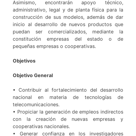
Asimismo, encontrarán apoyo técnico,
administrativo, legal y de planta física para la
construcción de sus modelos, además de dar
inicio al desarrollo de nuevos productos que
puedan ser comercializados, mediante la
constitución empresas del estado o de
pequeñas empresas o cooperativas.
Objetivos
Objetivo General
• Contribuir al fortalecimiento del desarrollo
nacional en materia de tecnologías de
telecomunicaciones.
• Propiciar la generación de empleos indirectos
con la creación de nuevas empresas y
cooperativas nacionales.
• Generar confianza en los investigadores